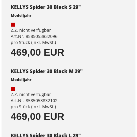
KELLYS Spider 30 Black S 29"
Modelljahr
Z.Z. nicht verfügbar
Art.Nr. 8585053832096
pro Stück (inkl. MwSt.)
469,00 EUR
KELLYS Spider 30 Black M 29"
Modelljahr
Z.Z. nicht verfügbar
Art.Nr. 8585053832102
pro Stück (inkl. MwSt.)
469,00 EUR
KELLYS Spider 30 Black L 29"