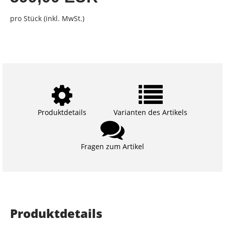
pro Stück (inkl. MwSt.)
Produktdetails
Varianten des Artikels
Fragen zum Artikel
Produktdetails