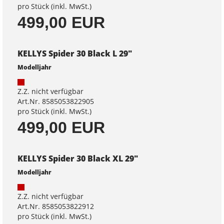
pro Stück (inkl. MwSt.)
499,00 EUR
KELLYS Spider 30 Black L 29"
Modelljahr
Z.Z. nicht verfügbar
Art.Nr. 8585053822905
pro Stück (inkl. MwSt.)
499,00 EUR
KELLYS Spider 30 Black XL 29"
Modelljahr
Z.Z. nicht verfügbar
Art.Nr. 8585053822912
pro Stück (inkl. MwSt.)