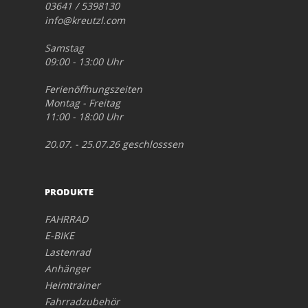
03641 / 5398130
info@kreutzl.com
Samstag
09:00 - 13:00 Uhr
Ferienöffnungszeiten
Montag - Freitag
11:00 - 18:00 Uhr
20.07. - 25.07.26 geschlosssen
PRODUKTE
FAHRRAD
E-BIKE
Lastenrad
Anhänger
Heimtrainer
Fahrradzubehör