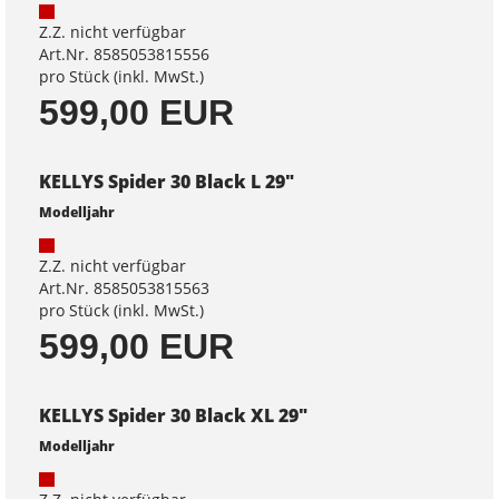
Z.Z. nicht verfügbar
Art.Nr. 8585053815556
pro Stück (inkl. MwSt.)
599,00 EUR
KELLYS Spider 30 Black L 29"
Modelljahr
Z.Z. nicht verfügbar
Art.Nr. 8585053815563
pro Stück (inkl. MwSt.)
599,00 EUR
KELLYS Spider 30 Black XL 29"
Modelljahr