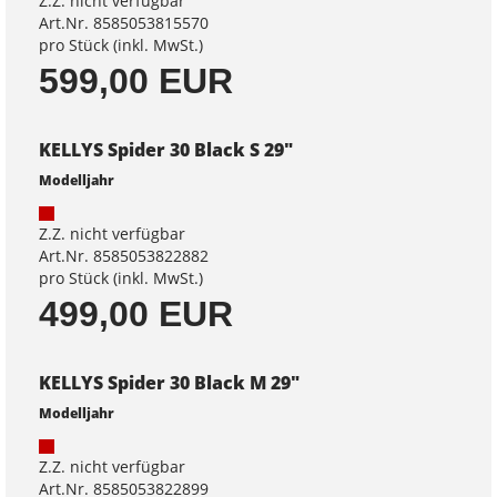
Z.Z. nicht verfügbar
Art.Nr. 8585053815570
pro Stück (inkl. MwSt.)
599,00 EUR
KELLYS Spider 30 Black S 29"
Modelljahr
Z.Z. nicht verfügbar
Art.Nr. 8585053822882
pro Stück (inkl. MwSt.)
499,00 EUR
KELLYS Spider 30 Black M 29"
Modelljahr
Z.Z. nicht verfügbar
Art.Nr. 8585053822899