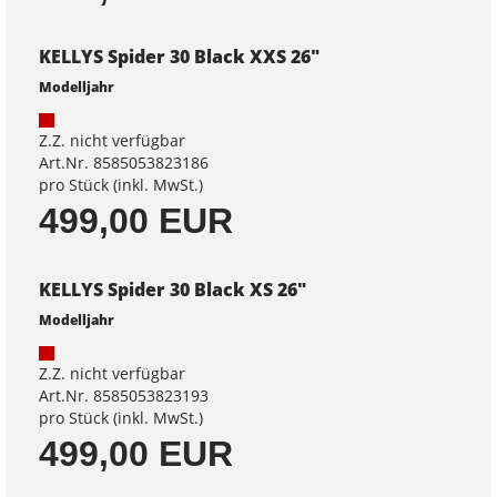
KELLYS Spider 30 Black XXS 26"
Modelljahr
Z.Z. nicht verfügbar
Art.Nr. 8585053823186
pro Stück (inkl. MwSt.)
499,00 EUR
KELLYS Spider 30 Black XS 26"
Modelljahr
Z.Z. nicht verfügbar
Art.Nr. 8585053823193
pro Stück (inkl. MwSt.)
499,00 EUR