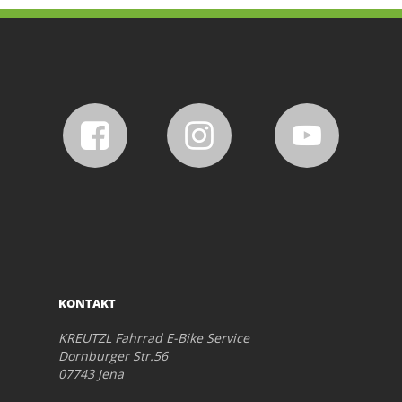
KONTAKT
KREUTZL Fahrrad E-Bike Service
Dornburger Str.56
07743 Jena