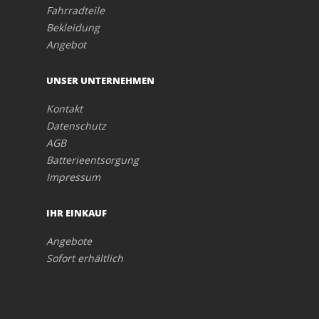
Fahrradteile
Bekleidung
Angebot
UNSER UNTERNEHMEN
Kontakt
Datenschutz
AGB
Batterieentsorgung
Impressum
IHR EINKAUF
Angebote
Sofort erhältlich