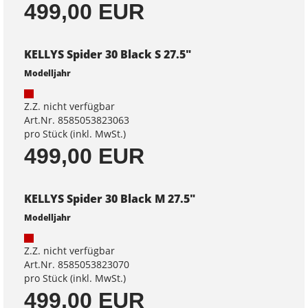
499,00 EUR
KELLYS Spider 30 Black S 27.5"
Modelljahr
Z.Z. nicht verfügbar
Art.Nr. 8585053823063
pro Stück (inkl. MwSt.)
499,00 EUR
KELLYS Spider 30 Black M 27.5"
Modelljahr
Z.Z. nicht verfügbar
Art.Nr. 8585053823070
pro Stück (inkl. MwSt.)
499,00 EUR