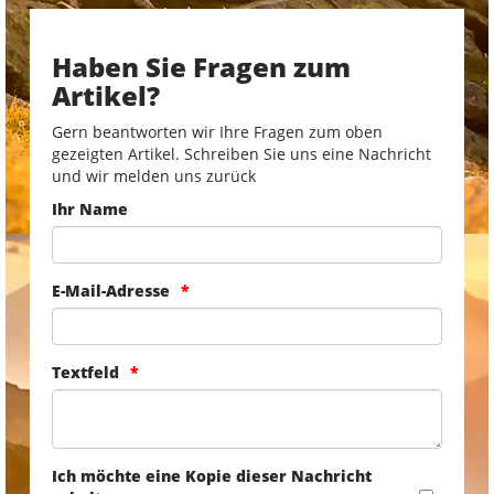
Haben Sie Fragen zum
Artikel?
Gern beantworten wir Ihre Fragen zum oben
gezeigten Artikel. Schreiben Sie uns eine Nachricht
und wir melden uns zurück
Ihr Name
E-Mail-Adresse
Textfeld
Ich möchte eine Kopie dieser Nachricht