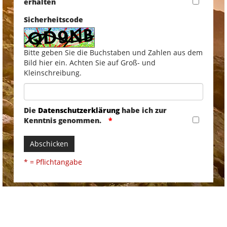
erhalten
Sicherheitscode
Bitte geben Sie die Buchstaben und Zahlen aus dem
Bild hier ein. Achten Sie auf Groß- und
Kleinschreibung.
Die
Datenschutzerklärung
habe ich zur
Kenntnis genommen.
Abschicken
* = Pflichtangabe