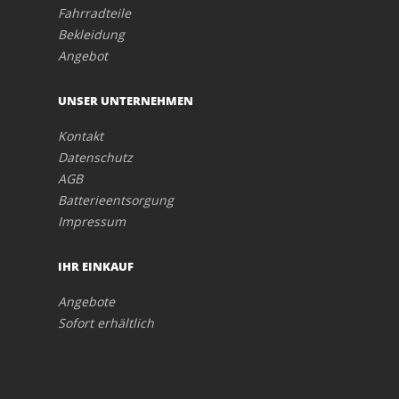
Fahrradteile
Bekleidung
Angebot
UNSER UNTERNEHMEN
Kontakt
Datenschutz
AGB
Batterieentsorgung
Impressum
IHR EINKAUF
Angebote
Sofort erhältlich