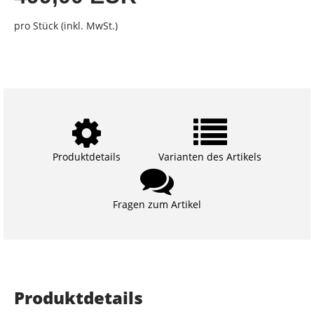
pro Stück (inkl. MwSt.)
Produktdetails
Varianten des Artikels
Fragen zum Artikel
Produktdetails