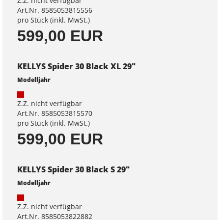
Z.Z. nicht verfügbar
Art.Nr. 8585053815556
pro Stück (inkl. MwSt.)
599,00 EUR
KELLYS Spider 30 Black XL 29"
Modelljahr
Z.Z. nicht verfügbar
Art.Nr. 8585053815570
pro Stück (inkl. MwSt.)
599,00 EUR
KELLYS Spider 30 Black S 29"
Modelljahr
Z.Z. nicht verfügbar
Art.Nr. 8585053822882