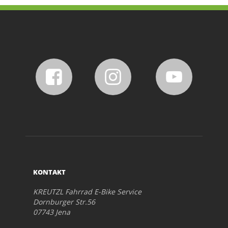
KONTAKT
KREUTZL Fahrrad E-Bike Service
Dornburger Str.56
07743 Jena