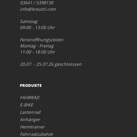
03641 / 5398130
info@kreutzl.com
Samstag
09:00 - 13:00 Uhr
Ferienöffnungszeiten
Montag - Freitag
11:00 - 18:00 Uhr
20.07. - 25.07.26 geschlosssen
PRODUKTE
FAHRRAD
E-BIKE
Lastenrad
Anhänger
Heimtrainer
Fahrradzubehör