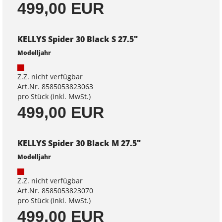
499,00 EUR
KELLYS Spider 30 Black S 27.5"
Modelljahr
Z.Z. nicht verfügbar
Art.Nr. 8585053823063
pro Stück (inkl. MwSt.)
499,00 EUR
KELLYS Spider 30 Black M 27.5"
Modelljahr
Z.Z. nicht verfügbar
Art.Nr. 8585053823070
pro Stück (inkl. MwSt.)
499,00 EUR