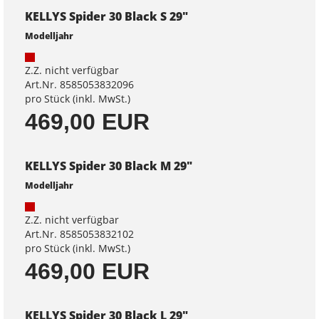
KELLYS Spider 30 Black S 29"
Modelljahr
Z.Z. nicht verfügbar
Art.Nr. 8585053832096
pro Stück (inkl. MwSt.)
469,00 EUR
KELLYS Spider 30 Black M 29"
Modelljahr
Z.Z. nicht verfügbar
Art.Nr. 8585053832102
pro Stück (inkl. MwSt.)
469,00 EUR
KELLYS Spider 30 Black L 29"