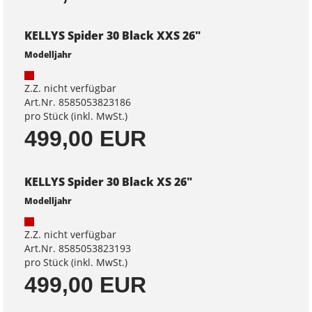
KELLYS Spider 30 Black XXS 26"
Modelljahr
Z.Z. nicht verfügbar
Art.Nr. 8585053823186
pro Stück (inkl. MwSt.)
499,00 EUR
KELLYS Spider 30 Black XS 26"
Modelljahr
Z.Z. nicht verfügbar
Art.Nr. 8585053823193
pro Stück (inkl. MwSt.)
499,00 EUR