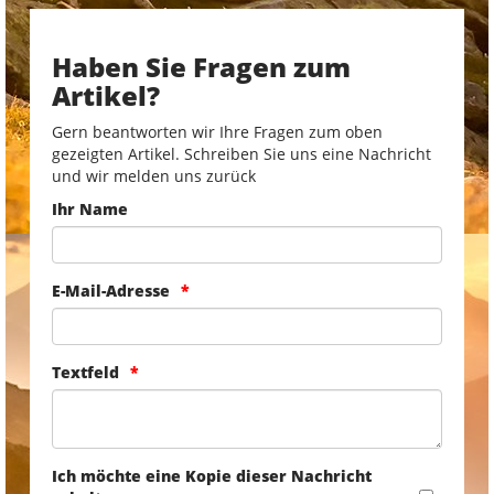
Haben Sie Fragen zum
Artikel?
Gern beantworten wir Ihre Fragen zum oben
gezeigten Artikel. Schreiben Sie uns eine Nachricht
und wir melden uns zurück
Ihr Name
E-Mail-Adresse
Textfeld
Ich möchte eine Kopie dieser Nachricht