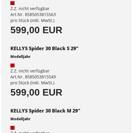
Z.Z. nicht verfügbar
Art.Nr. 8585053815563
pro Stück (inkl. MwSt.)
599,00 EUR
KELLYS Spider 30 Black S 29"
Modelljahr
Z.Z. nicht verfügbar
Art.Nr. 8585053815549
pro Stück (inkl. MwSt.)
599,00 EUR
KELLYS Spider 30 Black M 29"
Modelljahr