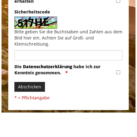
erhalten
Sicherheitscode
Bitte geben Sie die Buchstaben und Zahlen aus dem
Bild hier ein. Achten Sie auf Groß- und
Kleinschreibung.
Die
Datenschutzerklärung
habe ich zur
Kenntnis genommen.
Abschicken
* = Pflichtangabe