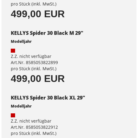
pro Stück (inkl. MwSt.)
499,00 EUR
KELLYS Spider 30 Black M 29"
Modelljahr
Z.Z. nicht verfügbar
Art.Nr. 8585053822899
pro Stück (inkl. MwSt.)
499,00 EUR
KELLYS Spider 30 Black XL 29"
Modelljahr
Z.Z. nicht verfügbar
Art.Nr. 8585053822912
pro Stück (inkl. MwSt.)