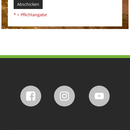
Abschicken
* = Pflichtangabe