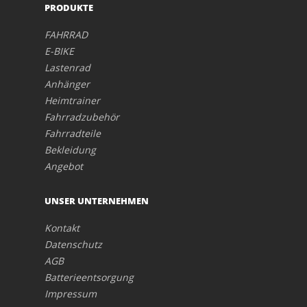
PRODUKTE
FAHRRAD
E-BIKE
Lastenrad
Anhänger
Heimtrainer
Fahrradzubehör
Fahrradteile
Bekleidung
Angebot
UNSER UNTERNEHMEN
Kontakt
Datenschutz
AGB
Batterieentsorgung
Impressum