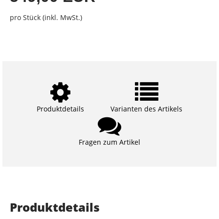
pro Stück (inkl. MwSt.)
Produktdetails
Varianten des Artikels
Fragen zum Artikel
Produktdetails