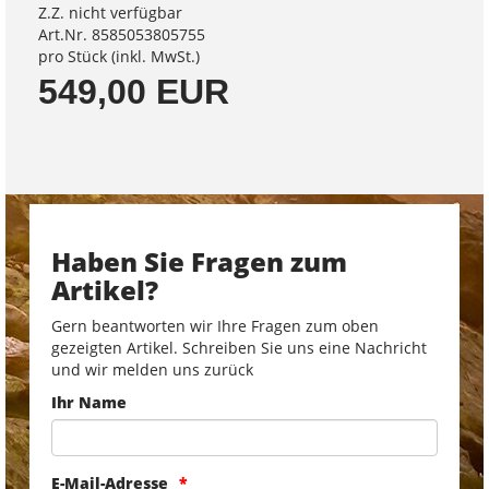
Z.Z. nicht verfügbar
Art.Nr. 8585053805755
pro Stück (inkl. MwSt.)
549,00 EUR
Haben Sie Fragen zum
Artikel?
Gern beantworten wir Ihre Fragen zum oben
gezeigten Artikel. Schreiben Sie uns eine Nachricht
und wir melden uns zurück
Ihr Name
E-Mail-Adresse