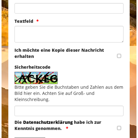
Textfeld
Ich möchte eine Kopie dieser Nachricht
erhalten
Sicherheitscode
Bitte geben Sie die Buchstaben und Zahlen aus dem
Bild hier ein. Achten Sie auf Groß- und
Kleinschreibung.
Die
Datenschutzerklärung
habe ich zur
Kenntnis genommen.