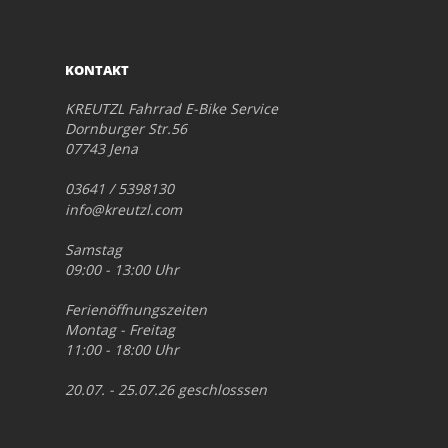
KONTAKT
KREUTZL Fahrrad E-Bike Service
Dornburger Str.56
07743 Jena
03641 / 5398130
info@kreutzl.com
Samstag
09:00 - 13:00 Uhr
Ferienöffnungszeiten
Montag - Freitag
11:00 - 18:00 Uhr
20.07. - 25.07.26 geschlosssen