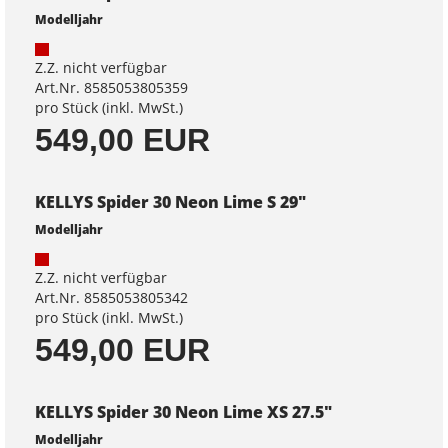
Modelljahr
Z.Z. nicht verfügbar
Art.Nr. 8585053805359
pro Stück (inkl. MwSt.)
549,00 EUR
KELLYS Spider 30 Neon Lime S 29"
Modelljahr
Z.Z. nicht verfügbar
Art.Nr. 8585053805342
pro Stück (inkl. MwSt.)
549,00 EUR
KELLYS Spider 30 Neon Lime XS 27.5"
Modelljahr