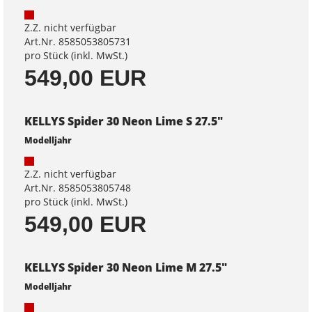
Z.Z. nicht verfügbar
Art.Nr. 8585053805731
pro Stück (inkl. MwSt.)
549,00 EUR
KELLYS Spider 30 Neon Lime S 27.5"
Modelljahr
Z.Z. nicht verfügbar
Art.Nr. 8585053805748
pro Stück (inkl. MwSt.)
549,00 EUR
KELLYS Spider 30 Neon Lime M 27.5"
Modelljahr