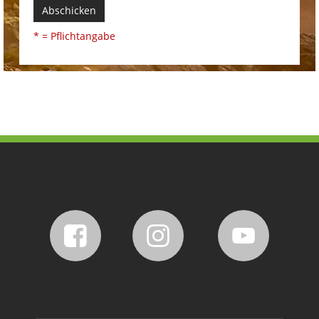
Abschicken
* = Pflichtangabe