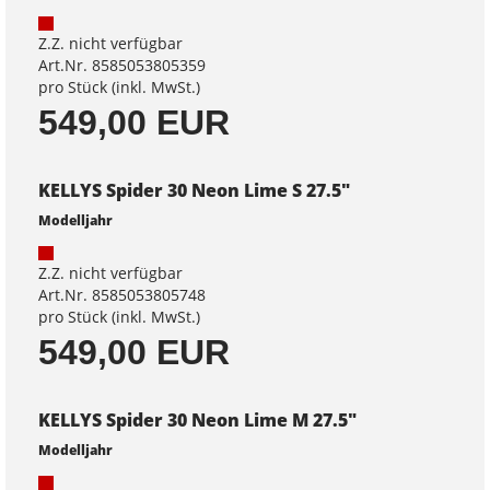
Z.Z. nicht verfügbar
Art.Nr. 8585053805359
pro Stück (inkl. MwSt.)
549,00 EUR
KELLYS Spider 30 Neon Lime S 27.5"
Modelljahr
Z.Z. nicht verfügbar
Art.Nr. 8585053805748
pro Stück (inkl. MwSt.)
549,00 EUR
KELLYS Spider 30 Neon Lime M 27.5"
Modelljahr