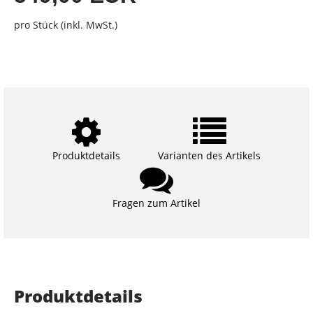
pro Stück (inkl. MwSt.)
Produktdetails
Varianten des Artikels
Fragen zum Artikel
Produktdetails