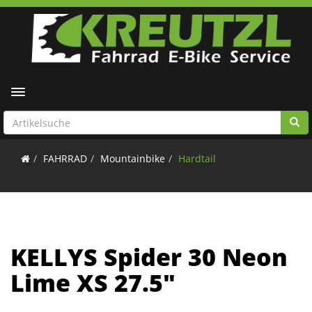
Toggle navigation
FAHRRAD
Mountainbike
Hardtail
KELLYS Spider 30 Neon
Lime XS 27.5"