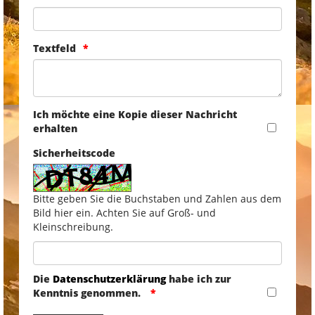
Textfeld
Ich möchte eine Kopie dieser Nachricht
erhalten
Sicherheitscode
Bitte geben Sie die Buchstaben und Zahlen aus dem
Bild hier ein. Achten Sie auf Groß- und
Kleinschreibung.
Die
Datenschutzerklärung
habe ich zur
Kenntnis genommen.