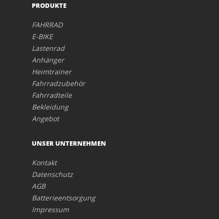
PRODUKTE
FAHRRAD
E-BIKE
Lastenrad
Anhänger
Heimtrainer
Fahrradzubehör
Fahrradteile
Bekleidung
Angebot
UNSER UNTERNEHMEN
Kontakt
Datenschutz
AGB
Batterieentsorgung
Impressum