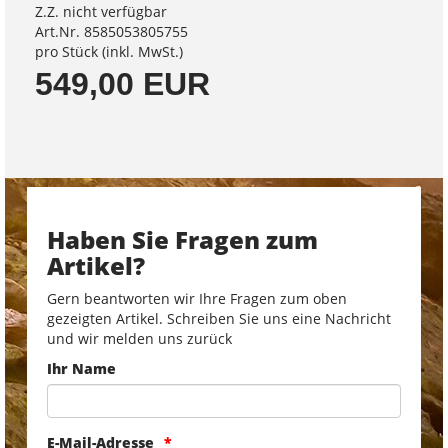
Z.Z. nicht verfügbar
Art.Nr. 8585053805755
pro Stück (inkl. MwSt.)
549,00 EUR
Haben Sie Fragen zum
Artikel?
Gern beantworten wir Ihre Fragen zum oben
gezeigten Artikel. Schreiben Sie uns eine Nachricht
und wir melden uns zurück
Ihr Name
E-Mail-Adresse