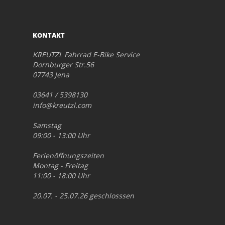
KONTAKT
KREUTZL Fahrrad E-Bike Service
Dornburger Str.56
07743 Jena
03641 / 5398130
info@kreutzl.com
Samstag
09:00 - 13:00 Uhr
Ferienöffnungszeiten
Montag - Freitag
11:00 - 18:00 Uhr
20.07. - 25.07.26 geschlosssen