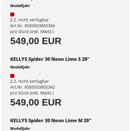
Modelljahr
Z.Z. nicht verfügbar
Art.Nr. 8585053805366
pro Stück (inkl. MwSt.)
549,00 EUR
KELLYS Spider 30 Neon Lime S 29"
Modelljahr
Z.Z. nicht verfügbar
Art.Nr. 8585053805342
pro Stück (inkl. MwSt.)
549,00 EUR
KELLYS Spider 30 Neon Lime M 29"
Modelljahr