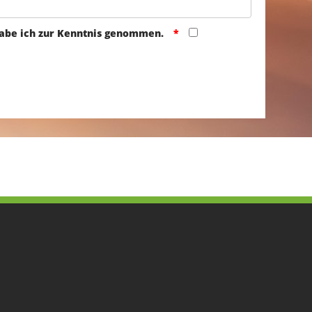
abe ich zur Kenntnis genommen.