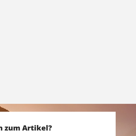
n zum Artikel?