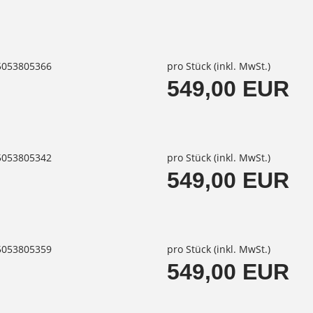
85053805366
pro Stück (inkl. MwSt.)
549,00 EUR
85053805342
pro Stück (inkl. MwSt.)
549,00 EUR
85053805359
pro Stück (inkl. MwSt.)
549,00 EUR