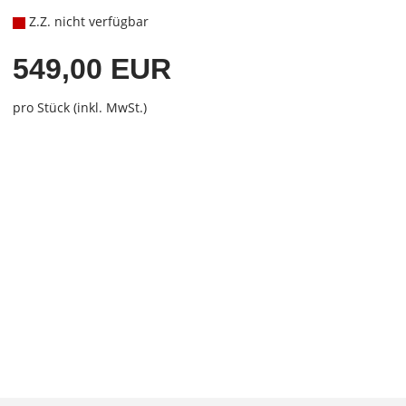
Z.Z. nicht verfügbar
549,00 EUR
pro Stück (inkl. MwSt.)