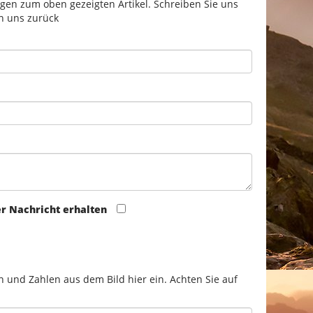
gen zum oben gezeigten Artikel. Schreiben Sie uns
n uns zurück
er Nachricht erhalten
n und Zahlen aus dem Bild hier ein. Achten Sie auf