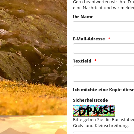
Gern beantworten wir Ihre Fra
eine Nachricht und wir melde
Ihr Name
E-Mail-Adresse
Textfeld
Ich möchte eine Kopie dies
Sicherheitscode
Bitte geben Sie die Buchstabe
Groß- und Kleinschreibung.