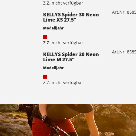
Z.Z. nicht verfügbar
Art.Nr. 85
KELLYS Spider 30 Neon
Lime XS 27.5"
Modelljahr
Z.Z. nicht verfügbar
Art.Nr. 85
KELLYS Spider 30 Neon
Lime M 27.5"
Modelljahr
Z.Z. nicht verfügbar