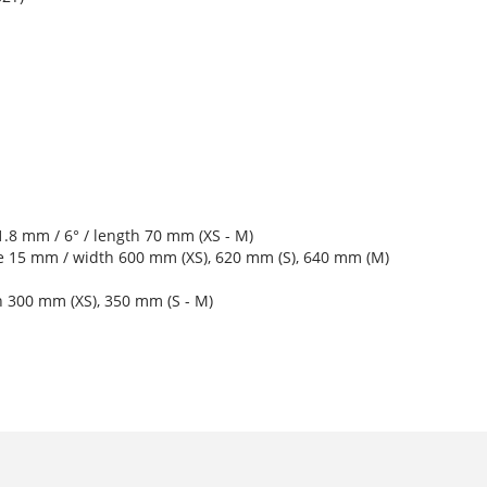
.8 mm / 6° / length 70 mm (XS - M)
se 15 mm / width 600 mm (XS), 620 mm (S), 640 mm (M)
h 300 mm (XS), 350 mm (S - M)