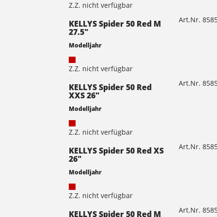
Z.Z. nicht verfügbar
Art.Nr. 85
KELLYS Spider 50 Red M
27.5"
Modelljahr
Z.Z. nicht verfügbar
Art.Nr. 85
KELLYS Spider 50 Red
XXS 26"
Modelljahr
Z.Z. nicht verfügbar
Art.Nr. 85
KELLYS Spider 50 Red XS
26"
Modelljahr
Z.Z. nicht verfügbar
Art.Nr. 85
KELLYS Spider 50 Red M