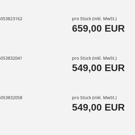
85053823162
pro Stück (inkl. MwSt.)
659,00 EUR
85053832041
pro Stück (inkl. MwSt.)
549,00 EUR
85053832058
pro Stück (inkl. MwSt.)
549,00 EUR