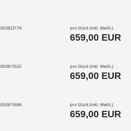
85053823179
pro Stück (inkl. MwSt.)
659,00 EUR
85053815525
pro Stück (inkl. MwSt.)
659,00 EUR
85053815686
pro Stück (inkl. MwSt.)
659,00 EUR