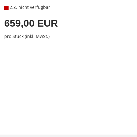
Z.Z. nicht verfügbar
659,00 EUR
pro Stück (inkl. MwSt.)