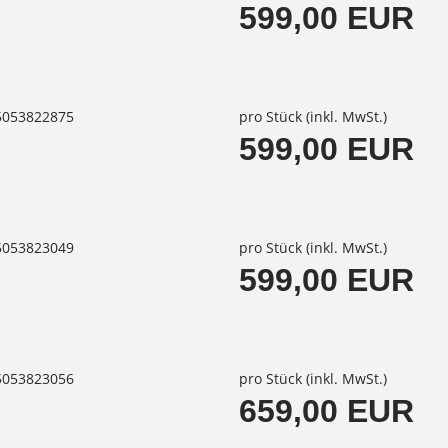
599,00 EUR
85053822875
pro Stück (inkl. MwSt.)
599,00 EUR
85053823049
pro Stück (inkl. MwSt.)
599,00 EUR
85053823056
pro Stück (inkl. MwSt.)
659,00 EUR