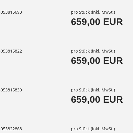
85053815693
pro Stück (inkl. MwSt.)
659,00 EUR
85053815822
pro Stück (inkl. MwSt.)
659,00 EUR
85053815839
pro Stück (inkl. MwSt.)
659,00 EUR
85053822868
pro Stück (inkl. MwSt.)