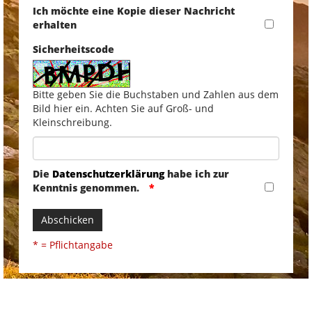
Ich möchte eine Kopie dieser Nachricht
erhalten
Sicherheitscode
Bitte geben Sie die Buchstaben und Zahlen aus dem
Bild hier ein. Achten Sie auf Groß- und
Kleinschreibung.
Die
Datenschutzerklärung
habe ich zur
Kenntnis genommen.
Abschicken
* = Pflichtangabe