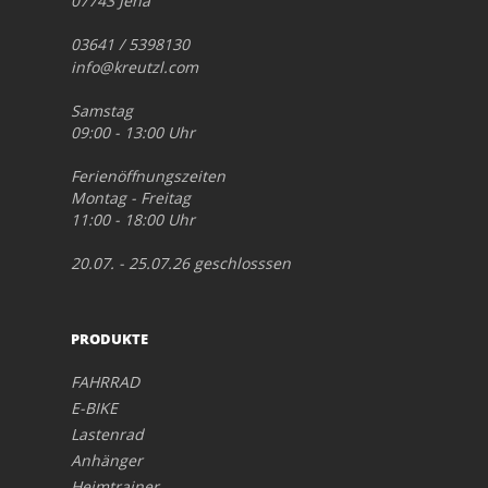
07743 Jena
03641 / 5398130
info@kreutzl.com
Samstag
09:00 - 13:00 Uhr
Ferienöffnungszeiten
Montag - Freitag
11:00 - 18:00 Uhr
20.07. - 25.07.26 geschlosssen
PRODUKTE
FAHRRAD
E-BIKE
Lastenrad
Anhänger
Heimtrainer