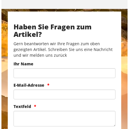
Haben Sie Fragen zum
Artikel?
Gern beantworten wir Ihre Fragen zum oben
gezeigten Artikel. Schreiben Sie uns eine Nachricht
und wir melden uns zurück
Ihr Name
E-Mail-Adresse
Textfeld