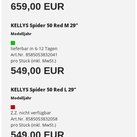
659,00 EUR
KELLYS Spider 50 Red M 29"
Modelljahr
lieferbar in 6-12 Tagen
Art.Nr. 8585053832041
pro Stück (inkl. MwSt.)
549,00 EUR
KELLYS Spider 50 Red L 29"
Modelljahr
Z.Z. nicht verfügbar
Art.Nr. 8585053832058
pro Stück (inkl. MwSt.)
549,00 EUR