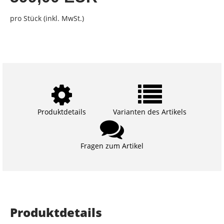
pro Stück (inkl. MwSt.)
Produktdetails
Varianten des Artikels
Fragen zum Artikel
Produktdetails