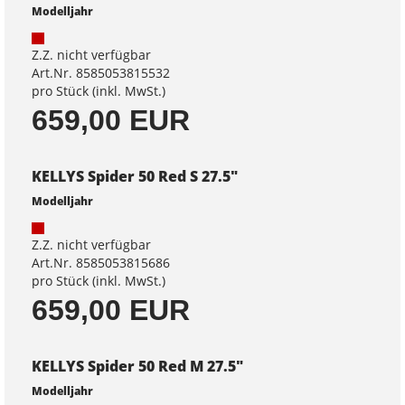
Modelljahr
Z.Z. nicht verfügbar
Art.Nr. 8585053815532
pro Stück (inkl. MwSt.)
659,00 EUR
KELLYS Spider 50 Red S 27.5"
Modelljahr
Z.Z. nicht verfügbar
Art.Nr. 8585053815686
pro Stück (inkl. MwSt.)
659,00 EUR
KELLYS Spider 50 Red M 27.5"
Modelljahr