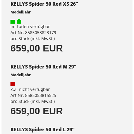
KELLYS Spider 50 Red XS 26"
Modelljahr
im Laden verfügbar
Art.Nr. 8585053823179
pro Stück (inkl. MwSt.)
659,00 EUR
KELLYS Spider 50 Red M 29"
Modelljahr
Z.Z. nicht verfügbar
Art.Nr. 8585053815525
pro Stück (inkl. MwSt.)
659,00 EUR
KELLYS Spider 50 Red L 29"