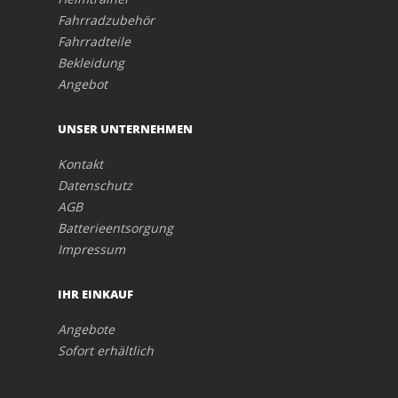
Fahrradzubehör
Fahrradteile
Bekleidung
Angebot
UNSER UNTERNEHMEN
Kontakt
Datenschutz
AGB
Batterieentsorgung
Impressum
IHR EINKAUF
Angebote
Sofort erhältlich