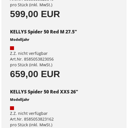
pro Stück (inkl. MwSt.)
599,00 EUR
KELLYS Spider 50 Red M 27.5"
Modelljahr
Z.Z. nicht verfügbar
Art.Nr. 8585053823056
pro Stück (inkl. MwSt.)
659,00 EUR
KELLYS Spider 50 Red XXS 26"
Modelljahr
Z.Z. nicht verfügbar
Art.Nr. 8585053823162
pro Stück (inkl. MwSt.)