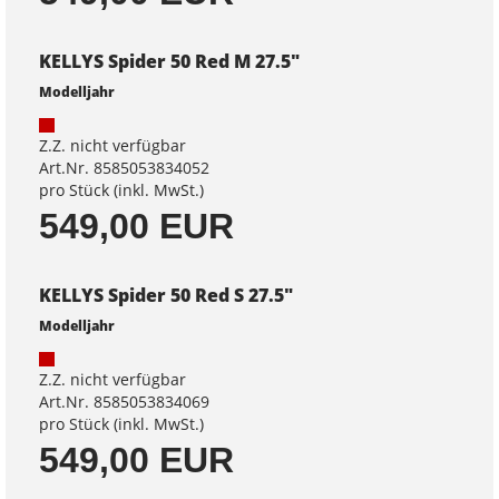
KELLYS Spider 50 Red M 27.5"
Modelljahr
Z.Z. nicht verfügbar
Art.Nr. 8585053834052
pro Stück (inkl. MwSt.)
549,00 EUR
KELLYS Spider 50 Red S 27.5"
Modelljahr
Z.Z. nicht verfügbar
Art.Nr. 8585053834069
pro Stück (inkl. MwSt.)
549,00 EUR