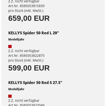
Z.Z. nicht verfügbar
Art.Nr. 8585053815839
pro Stück (inkl. MwSt.)
659,00 EUR
KELLYS Spider 50 Red L 29"
Modelljahr
Z.Z. nicht verfügbar
Art.Nr. 8585053822875
pro Stück (inkl. MwSt.)
599,00 EUR
KELLYS Spider 50 Red S 27.5"
Modelljahr
Z.Z. nicht verfügbar
Art.Nr. 8585053823049