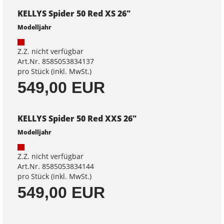
KELLYS Spider 50 Red XS 26"
Modelljahr
Z.Z. nicht verfügbar
Art.Nr. 8585053834137
pro Stück (inkl. MwSt.)
549,00 EUR
KELLYS Spider 50 Red XXS 26"
Modelljahr
Z.Z. nicht verfügbar
Art.Nr. 8585053834144
pro Stück (inkl. MwSt.)
549,00 EUR