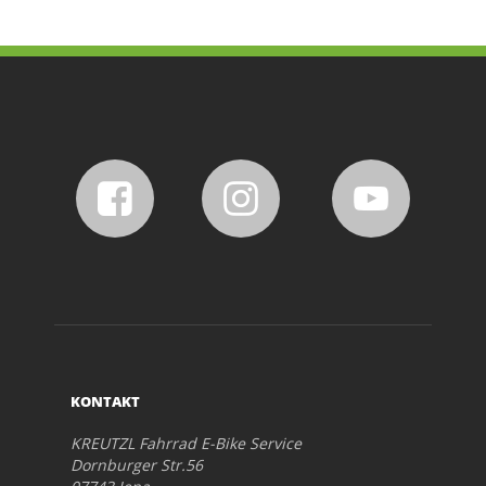
KONTAKT
KREUTZL Fahrrad E-Bike Service
Dornburger Str.56