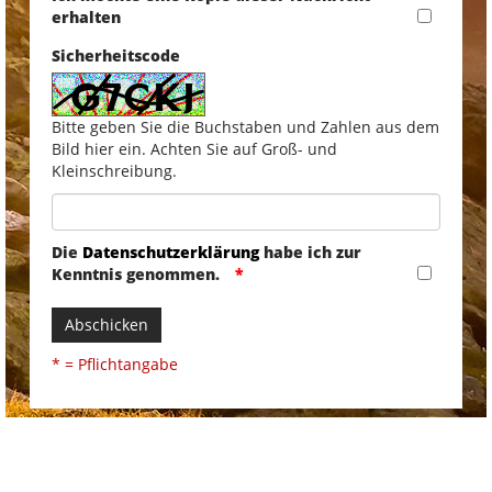
erhalten
Sicherheitscode
Bitte geben Sie die Buchstaben und Zahlen aus dem
Bild hier ein. Achten Sie auf Groß- und
Kleinschreibung.
Die
Datenschutzerklärung
habe ich zur
Kenntnis genommen.
Abschicken
* = Pflichtangabe