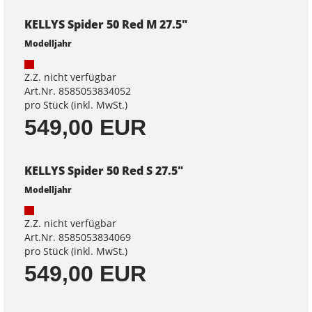
KELLYS Spider 50 Red M 27.5"
Modelljahr
Z.Z. nicht verfügbar
Art.Nr. 8585053834052
pro Stück (inkl. MwSt.)
549,00 EUR
KELLYS Spider 50 Red S 27.5"
Modelljahr
Z.Z. nicht verfügbar
Art.Nr. 8585053834069
pro Stück (inkl. MwSt.)
549,00 EUR