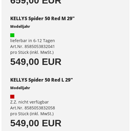
659,00 EUR
KELLYS Spider 50 Red M 29"
Modelljahr
lieferbar in 6-12 Tagen
Art.Nr. 8585053832041
pro Stück (inkl. MwSt.)
549,00 EUR
KELLYS Spider 50 Red L 29"
Modelljahr
Z.Z. nicht verfügbar
Art.Nr. 8585053832058
pro Stück (inkl. MwSt.)
549,00 EUR