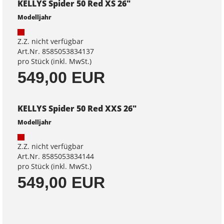
KELLYS Spider 50 Red XS 26"
Modelljahr
Z.Z. nicht verfügbar
Art.Nr. 8585053834137
pro Stück (inkl. MwSt.)
549,00 EUR
KELLYS Spider 50 Red XXS 26"
Modelljahr
Z.Z. nicht verfügbar
Art.Nr. 8585053834144
pro Stück (inkl. MwSt.)
549,00 EUR