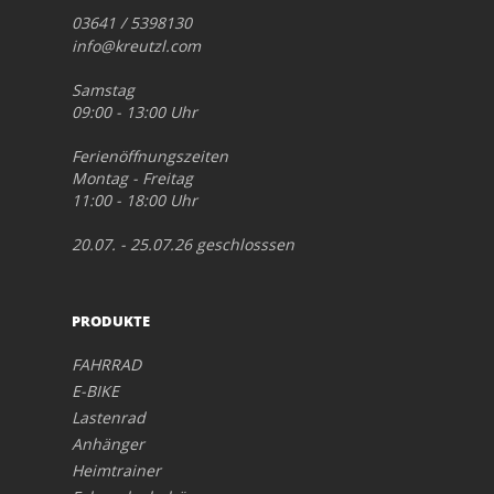
03641 / 5398130
info@kreutzl.com
Samstag
09:00 - 13:00 Uhr
Ferienöffnungszeiten
Montag - Freitag
11:00 - 18:00 Uhr
20.07. - 25.07.26 geschlosssen
PRODUKTE
FAHRRAD
E-BIKE
Lastenrad
Anhänger
Heimtrainer