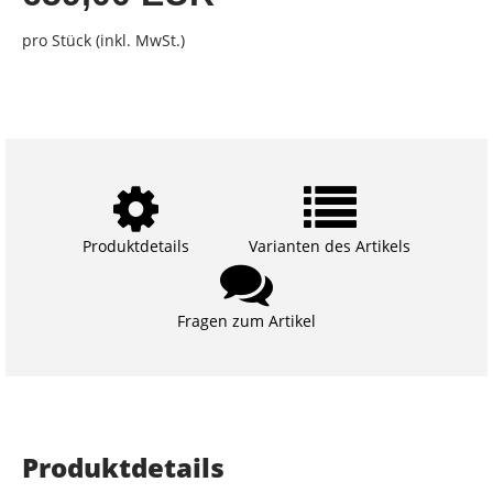
pro Stück (inkl. MwSt.)
Produktdetails
Varianten des Artikels
Fragen zum Artikel
Produktdetails