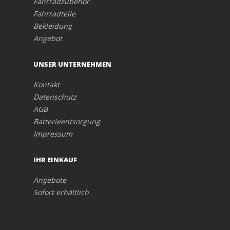
Fahrradzubehör
Fahrradteile
Bekleidung
Angebot
UNSER UNTERNEHMEN
Kontakt
Datenschutz
AGB
Batterieentsorgung
Impressum
IHR EINKAUF
Angebote
Sofort erhältlich