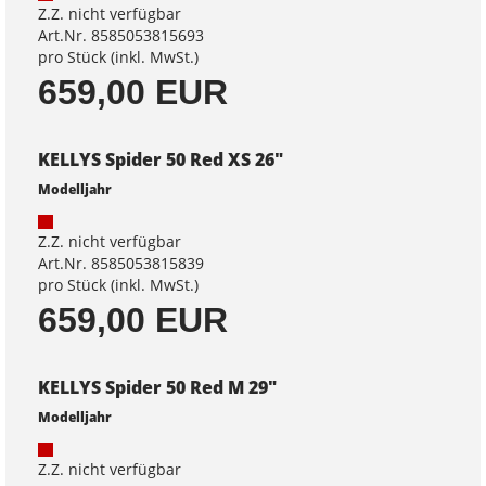
Z.Z. nicht verfügbar
Art.Nr. 8585053815693
pro Stück (inkl. MwSt.)
659,00 EUR
KELLYS Spider 50 Red XS 26"
Modelljahr
Z.Z. nicht verfügbar
Art.Nr. 8585053815839
pro Stück (inkl. MwSt.)
659,00 EUR
KELLYS Spider 50 Red M 29"
Modelljahr
Z.Z. nicht verfügbar