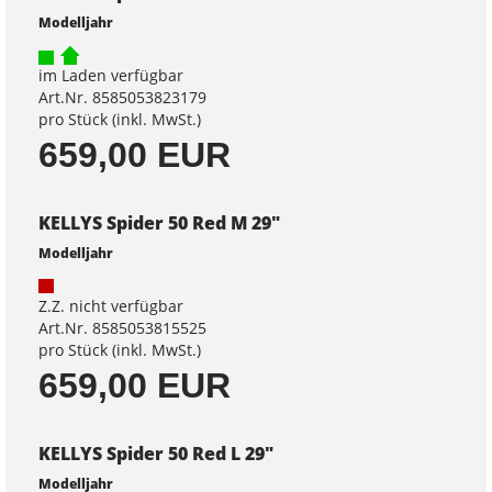
Modelljahr
im Laden verfügbar
Art.Nr. 8585053823179
pro Stück (inkl. MwSt.)
659,00 EUR
KELLYS Spider 50 Red M 29"
Modelljahr
Z.Z. nicht verfügbar
Art.Nr. 8585053815525
pro Stück (inkl. MwSt.)
659,00 EUR
KELLYS Spider 50 Red L 29"
Modelljahr