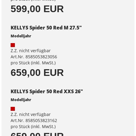
599,00 EUR
KELLYS Spider 50 Red M 27.5"
Modelljahr
Z.Z. nicht verfügbar
Art.Nr. 8585053823056
pro Stück (inkl. MwSt.)
659,00 EUR
KELLYS Spider 50 Red XXS 26"
Modelljahr
Z.Z. nicht verfügbar
Art.Nr. 8585053823162
pro Stück (inkl. MwSt.)