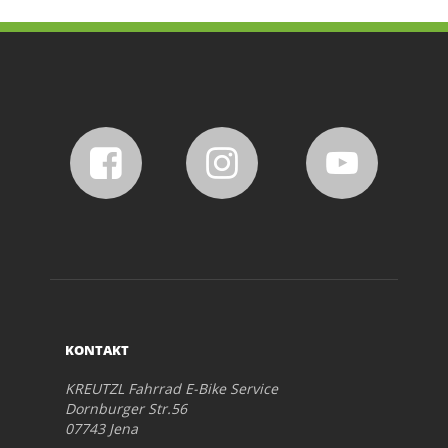
KONTAKT
KREUTZL Fahrrad E-Bike Service
Dornburger Str.56
07743 Jena