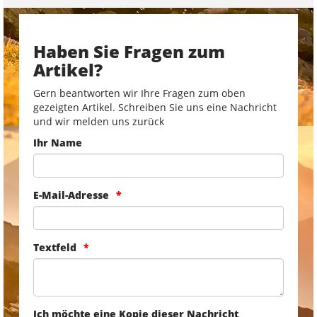
Haben Sie Fragen zum
Artikel?
Gern beantworten wir Ihre Fragen zum oben
gezeigten Artikel. Schreiben Sie uns eine Nachricht
und wir melden uns zurück
Ihr Name
E-Mail-Adresse
Textfeld
Ich möchte eine Kopie dieser Nachricht