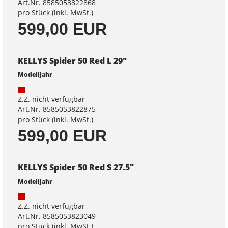
Art.Nr. 8585053822868
pro Stück (inkl. MwSt.)
599,00 EUR
KELLYS Spider 50 Red L 29"
Modelljahr
Z.Z. nicht verfügbar
Art.Nr. 8585053822875
pro Stück (inkl. MwSt.)
599,00 EUR
KELLYS Spider 50 Red S 27.5"
Modelljahr
Z.Z. nicht verfügbar
Art.Nr. 8585053823049
pro Stück (inkl. MwSt.)