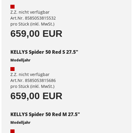
Z.Z. nicht verfügbar
Art.Nr. 8585053815532
pro Stück (inkl. MwSt.)
659,00 EUR
KELLYS Spider 50 Red S 27.5"
Modelljahr
Z.Z. nicht verfügbar
Art.Nr. 8585053815686
pro Stück (inkl. MwSt.)
659,00 EUR
KELLYS Spider 50 Red M 27.5"
Modelljahr