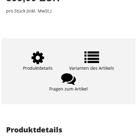
pro Stück (inkl. MwSt.)
Produktdetails
Varianten des Artikels
Fragen zum Artikel
Produktdetails