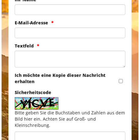
E-Mail-Adresse
Textfeld
Ich möchte eine Kopie dieser Nachricht
erhalten
Sicherheitscode
Bitte geben Sie die Buchstaben und Zahlen aus dem
Bild hier ein. Achten Sie auf Groß- und
Kleinschreibung.