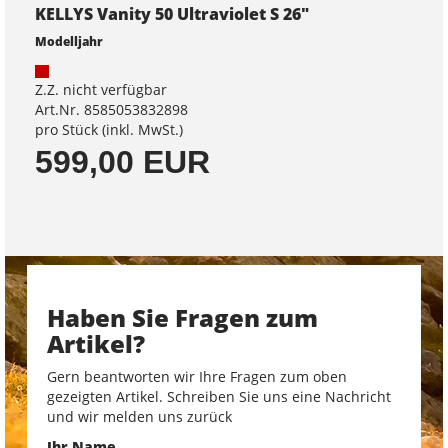
KELLYS Vanity 50 Ultraviolet S 26"
Modelljahr
Z.Z. nicht verfügbar
Art.Nr. 8585053832898
pro Stück (inkl. MwSt.)
599,00 EUR
Haben Sie Fragen zum
Artikel?
Gern beantworten wir Ihre Fragen zum oben
gezeigten Artikel. Schreiben Sie uns eine Nachricht
und wir melden uns zurück
Ihr Name