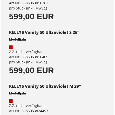
Art.Nr. 8585053816362
pro Stück (inkl. MwSt.)
599,00 EUR
KELLYS Vanity 50 Ultraviolet S 26"
Modelljahr
Z.Z. nicht verfügbar
Art.Nr. 8585053816409
pro Stück (inkl. MwSt.)
599,00 EUR
KELLYS Vanity 50 Ultraviolet M 29"
Modelljahr
Z.Z. nicht verfügbar
Art.Nr. 8585053824497