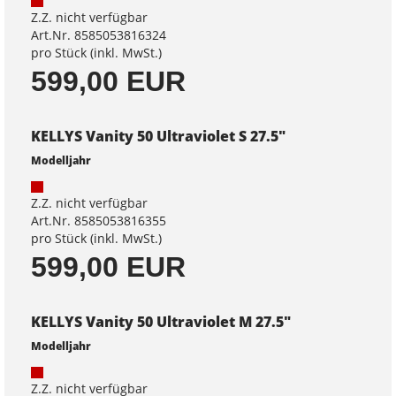
Z.Z. nicht verfügbar
Art.Nr. 8585053816324
pro Stück (inkl. MwSt.)
599,00 EUR
KELLYS Vanity 50 Ultraviolet S 27.5"
Modelljahr
Z.Z. nicht verfügbar
Art.Nr. 8585053816355
pro Stück (inkl. MwSt.)
599,00 EUR
KELLYS Vanity 50 Ultraviolet M 27.5"
Modelljahr
Z.Z. nicht verfügbar