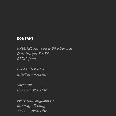
KONTAKT
KREUTZL Fahrrad E-Bike Service
Dornburger Str.56
07743 Jena
03641 / 5398130
info@kreutzl.com
Samstag
09:00 - 13:00 Uhr
Ferienöffnungszeiten
Montag - Freitag
11:00 - 18:00 Uhr