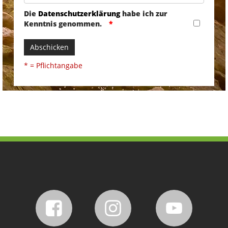
Die
Datenschutzerklärung
habe ich zur
Kenntnis genommen.
Abschicken
* = Pflichtangabe