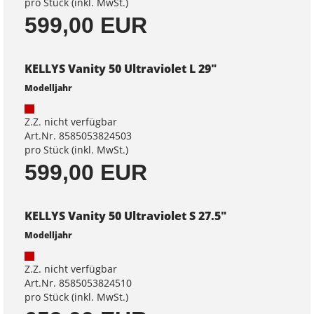
pro Stück (inkl. MwSt.)
599,00 EUR
KELLYS Vanity 50 Ultraviolet L 29"
Modelljahr
Z.Z. nicht verfügbar
Art.Nr. 8585053824503
pro Stück (inkl. MwSt.)
599,00 EUR
KELLYS Vanity 50 Ultraviolet S 27.5"
Modelljahr
Z.Z. nicht verfügbar
Art.Nr. 8585053824510
pro Stück (inkl. MwSt.)