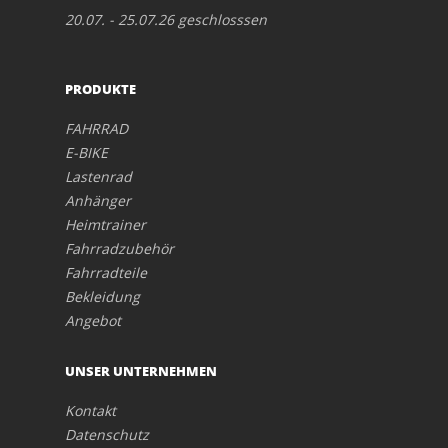
20.07. - 25.07.26 geschlosssen
PRODUKTE
FAHRRAD
E-BIKE
Lastenrad
Anhänger
Heimtrainer
Fahrradzubehör
Fahrradteile
Bekleidung
Angebot
UNSER UNTERNEHMEN
Kontakt
Datenschutz