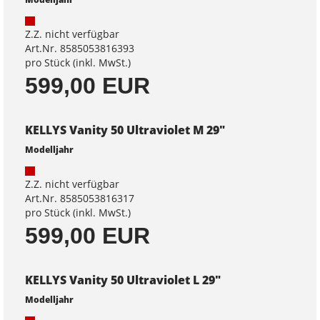
Z.Z. nicht verfügbar
Art.Nr. 8585053816393
pro Stück (inkl. MwSt.)
599,00 EUR
KELLYS Vanity 50 Ultraviolet M 29"
Modelljahr
Z.Z. nicht verfügbar
Art.Nr. 8585053816317
pro Stück (inkl. MwSt.)
599,00 EUR
KELLYS Vanity 50 Ultraviolet L 29"
Modelljahr