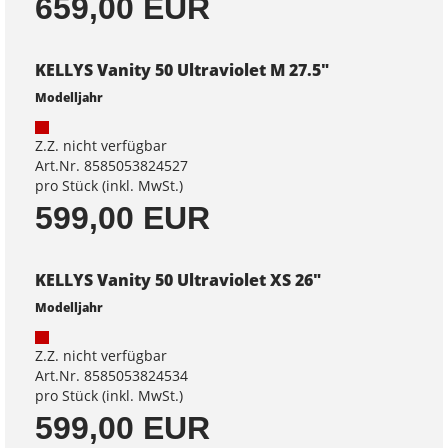
659,00 EUR
KELLYS Vanity 50 Ultraviolet M 27.5"
Modelljahr
Z.Z. nicht verfügbar
Art.Nr. 8585053824527
pro Stück (inkl. MwSt.)
599,00 EUR
KELLYS Vanity 50 Ultraviolet XS 26"
Modelljahr
Z.Z. nicht verfügbar
Art.Nr. 8585053824534
pro Stück (inkl. MwSt.)
599,00 EUR