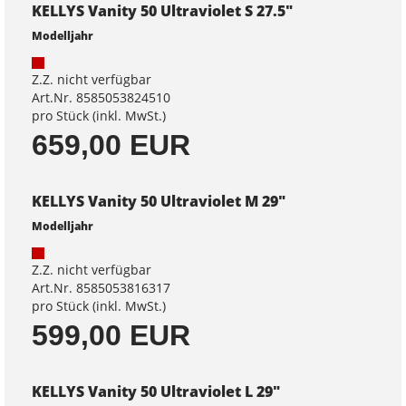
KELLYS Vanity 50 Ultraviolet S 27.5"
Modelljahr
Z.Z. nicht verfügbar
Art.Nr. 8585053824510
pro Stück (inkl. MwSt.)
659,00 EUR
KELLYS Vanity 50 Ultraviolet M 29"
Modelljahr
Z.Z. nicht verfügbar
Art.Nr. 8585053816317
pro Stück (inkl. MwSt.)
599,00 EUR
KELLYS Vanity 50 Ultraviolet L 29"