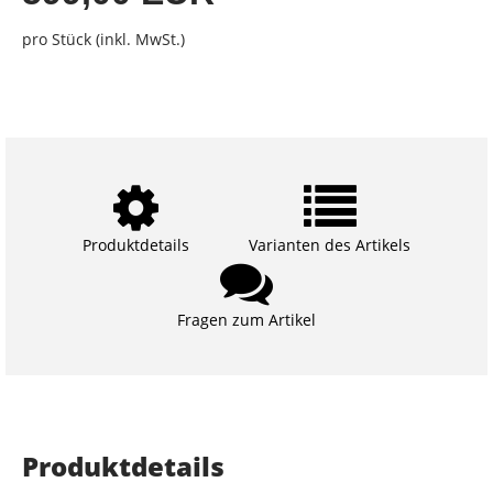
pro Stück (inkl. MwSt.)
Produktdetails
Varianten des Artikels
Fragen zum Artikel
Produktdetails