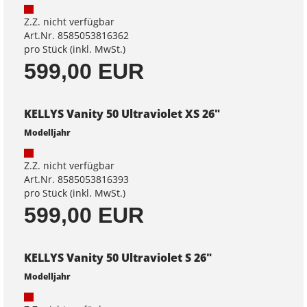
Z.Z. nicht verfügbar
Art.Nr. 8585053816362
pro Stück (inkl. MwSt.)
599,00 EUR
KELLYS Vanity 50 Ultraviolet XS 26"
Modelljahr
Z.Z. nicht verfügbar
Art.Nr. 8585053816393
pro Stück (inkl. MwSt.)
599,00 EUR
KELLYS Vanity 50 Ultraviolet S 26"
Modelljahr