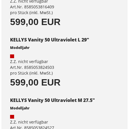
Z.Z. nicht verfügbar
Art.Nr. 8585053816409
pro Stück (inkl. MwSt.)
599,00 EUR
KELLYS Vanity 50 Ultraviolet L 29"
Modelljahr
Z.Z. nicht verfügbar
Art.Nr. 8585053824503
pro Stück (inkl. MwSt.)
599,00 EUR
KELLYS Vanity 50 Ultraviolet M 27.5"
Modelljahr
Z.Z. nicht verfügbar
Art.Nr. 8585053824527