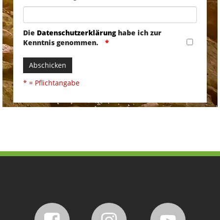
Die
Datenschutzerklärung
habe ich zur
Kenntnis genommen.
Abschicken
* = Pflichtangabe