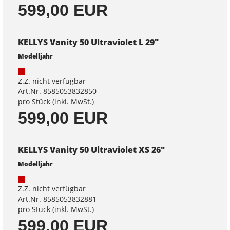
599,00 EUR
KELLYS Vanity 50 Ultraviolet L 29"
Modelljahr
Z.Z. nicht verfügbar
Art.Nr. 8585053832850
pro Stück (inkl. MwSt.)
599,00 EUR
KELLYS Vanity 50 Ultraviolet XS 26"
Modelljahr
Z.Z. nicht verfügbar
Art.Nr. 8585053832881
pro Stück (inkl. MwSt.)
599,00 EUR