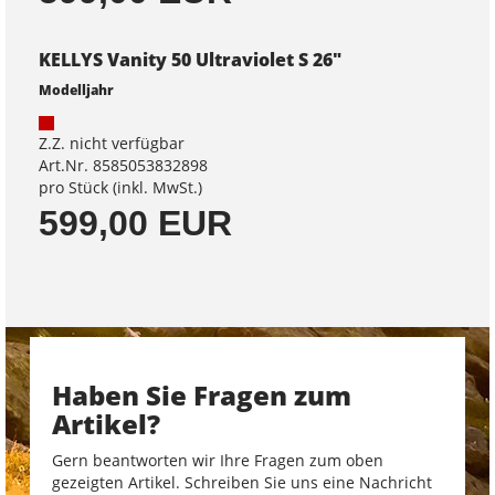
KELLYS Vanity 50 Ultraviolet S 26"
Modelljahr
Z.Z. nicht verfügbar
Art.Nr. 8585053832898
pro Stück (inkl. MwSt.)
599,00 EUR
Haben Sie Fragen zum
Artikel?
Gern beantworten wir Ihre Fragen zum oben
gezeigten Artikel. Schreiben Sie uns eine Nachricht