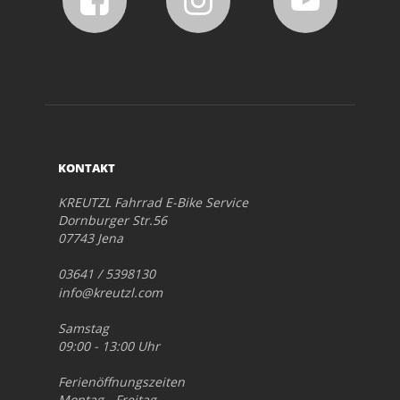
KONTAKT
KREUTZL Fahrrad E-Bike Service
Dornburger Str.56
07743 Jena
03641 / 5398130
info@kreutzl.com
Samstag
09:00 - 13:00 Uhr
Ferienöffnungszeiten
Montag - Freitag