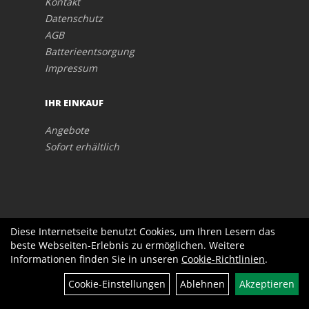
Kontakt
Datenschutz
AGB
Batterieentsorgung
Impressum
IHR EINKAUF
Angebote
Sofort erhältlich
Diese Internetseite benutzt Cookies, um Ihren Lesern das
beste Webseiten-Erlebnis zu ermöglichen. Weitere
Informationen finden Sie in unseren
Cookie-Richtlinien
.
Cookie-Einstellungen
Ablehnen
Akzeptieren