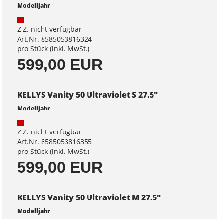
Modelljahr
Z.Z. nicht verfügbar
Art.Nr. 8585053816324
pro Stück (inkl. MwSt.)
599,00 EUR
KELLYS Vanity 50 Ultraviolet S 27.5"
Modelljahr
Z.Z. nicht verfügbar
Art.Nr. 8585053816355
pro Stück (inkl. MwSt.)
599,00 EUR
KELLYS Vanity 50 Ultraviolet M 27.5"
Modelljahr