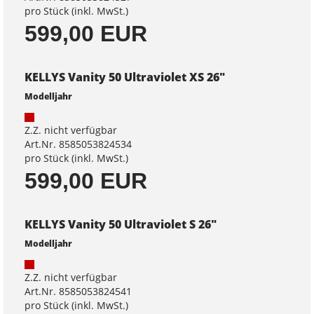
pro Stück (inkl. MwSt.)
599,00 EUR
KELLYS Vanity 50 Ultraviolet XS 26"
Modelljahr
Z.Z. nicht verfügbar
Art.Nr. 8585053824534
pro Stück (inkl. MwSt.)
599,00 EUR
KELLYS Vanity 50 Ultraviolet S 26"
Modelljahr
Z.Z. nicht verfügbar
Art.Nr. 8585053824541
pro Stück (inkl. MwSt.)