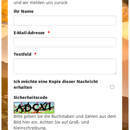
und wir melden uns zurück
Ihr Name
E-Mail-Adresse
Textfeld
Ich möchte eine Kopie dieser Nachricht
erhalten
Sicherheitscode
Bitte geben Sie die Buchstaben und Zahlen aus dem
Bild hier ein. Achten Sie auf Groß- und
Kleinschreibung.