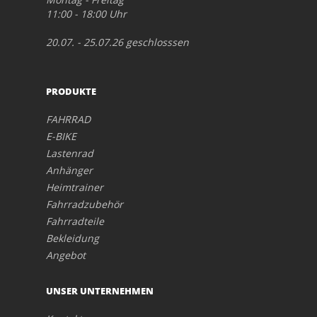
11:00 - 18:00 Uhr
20.07. - 25.07.26 geschlosssen
PRODUKTE
FAHRRAD
E-BIKE
Lastenrad
Anhänger
Heimtrainer
Fahrradzubehör
Fahrradteile
Bekleidung
Angebot
UNSER UNTERNEHMEN