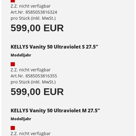
Z.Z. nicht verfügbar
Art.Nr. 8585053816324
pro Stück (inkl. MwSt.)
599,00 EUR
KELLYS Vanity 50 Ultraviolet S 27.5"
Modelljahr
Z.Z. nicht verfügbar
Art.Nr. 8585053816355
pro Stück (inkl. MwSt.)
599,00 EUR
KELLYS Vanity 50 Ultraviolet M 27.5"
Modelljahr
Z.Z. nicht verfügbar