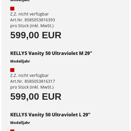
Z.Z. nicht verfügbar
Art.Nr. 8585053816393
pro Stück (inkl. MwSt.)
599,00 EUR
KELLYS Vanity 50 Ultraviolet M 29"
Modelljahr
Z.Z. nicht verfügbar
Art.Nr. 8585053816317
pro Stück (inkl. MwSt.)
599,00 EUR
KELLYS Vanity 50 Ultraviolet L 29"
Modelljahr