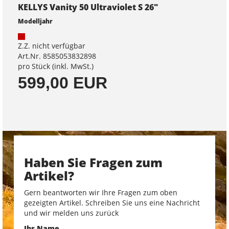
KELLYS Vanity 50 Ultraviolet S 26"
Modelljahr
Z.Z. nicht verfügbar
Art.Nr. 8585053832898
pro Stück (inkl. MwSt.)
599,00 EUR
Haben Sie Fragen zum
Artikel?
Gern beantworten wir Ihre Fragen zum oben
gezeigten Artikel. Schreiben Sie uns eine Nachricht
und wir melden uns zurück
Ihr Name