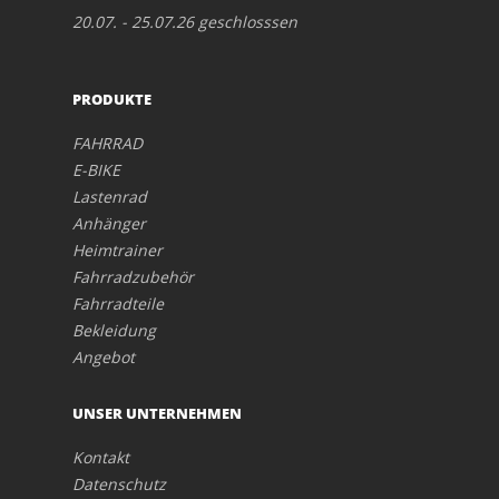
20.07. - 25.07.26 geschlosssen
PRODUKTE
FAHRRAD
E-BIKE
Lastenrad
Anhänger
Heimtrainer
Fahrradzubehör
Fahrradteile
Bekleidung
Angebot
UNSER UNTERNEHMEN
Kontakt
Datenschutz