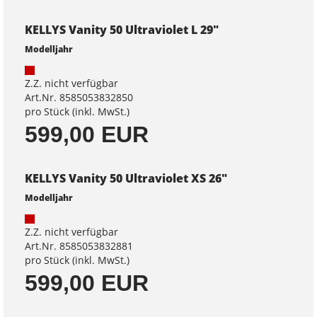
KELLYS Vanity 50 Ultraviolet L 29"
Modelljahr
Z.Z. nicht verfügbar
Art.Nr. 8585053832850
pro Stück (inkl. MwSt.)
599,00 EUR
KELLYS Vanity 50 Ultraviolet XS 26"
Modelljahr
Z.Z. nicht verfügbar
Art.Nr. 8585053832881
pro Stück (inkl. MwSt.)
599,00 EUR