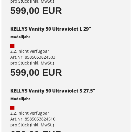
pro Stück (inkl. MwSt.)
599,00 EUR
KELLYS Vanity 50 Ultraviolet L 29"
Modelljahr
Z.Z. nicht verfügbar
Art.Nr. 8585053824503
pro Stück (inkl. MwSt.)
599,00 EUR
KELLYS Vanity 50 Ultraviolet S 27.5"
Modelljahr
Z.Z. nicht verfügbar
Art.Nr. 8585053824510
pro Stück (inkl. MwSt.)