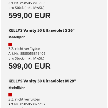
Art.Nr. 8585053816362
pro Stück (inkl. MwSt.)
599,00 EUR
KELLYS Vanity 50 Ultraviolet S 26"
Modelljahr
Z.Z. nicht verfügbar
Art.Nr. 8585053816409
pro Stück (inkl. MwSt.)
599,00 EUR
KELLYS Vanity 50 Ultraviolet M 29"
Modelljahr
Z.Z. nicht verfügbar
Art.Nr. 8585053824497