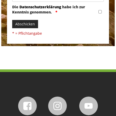
Die
Datenschutzerklärung
habe ich zur
Kenntnis genommen.
Abschicken
* = Pflichtangabe