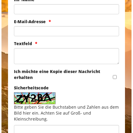
E-Mail-Adresse
Textfeld
Ich möchte eine Kopie dieser Nachricht
erhalten
Sicherheitscode
Bitte geben Sie die Buchstaben und Zahlen aus dem
Bild hier ein. Achten Sie auf Groß- und
Kleinschreibung.