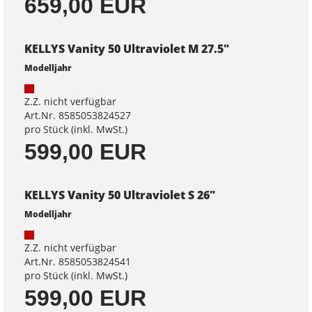
659,00 EUR
KELLYS Vanity 50 Ultraviolet M 27.5"
Modelljahr
Z.Z. nicht verfügbar
Art.Nr. 8585053824527
pro Stück (inkl. MwSt.)
599,00 EUR
KELLYS Vanity 50 Ultraviolet S 26"
Modelljahr
Z.Z. nicht verfügbar
Art.Nr. 8585053824541
pro Stück (inkl. MwSt.)
599,00 EUR