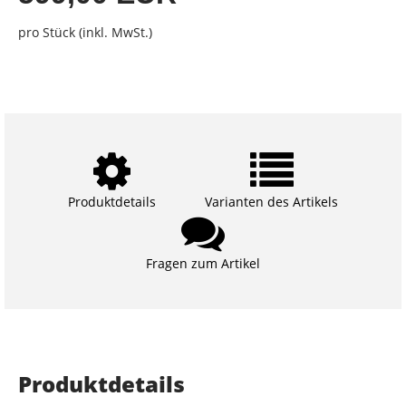
pro Stück (inkl. MwSt.)
Produktdetails
Varianten des Artikels
Fragen zum Artikel
Produktdetails