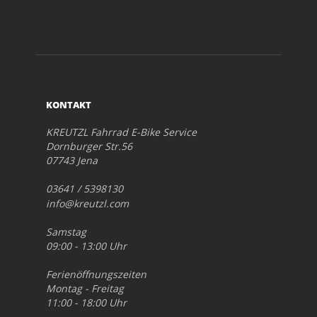
KONTAKT
KREUTZL Fahrrad E-Bike Service
Dornburger Str.56
07743 Jena
03641 / 5398130
info@kreutzl.com
Samstag
09:00 - 13:00 Uhr
Ferienöffnungszeiten
Montag - Freitag
11:00 - 18:00 Uhr